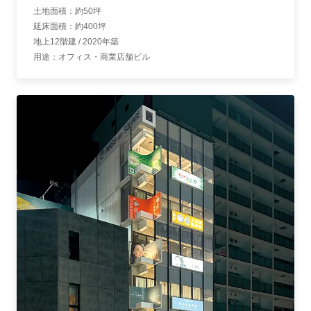
立川駅前新築プロジェクト