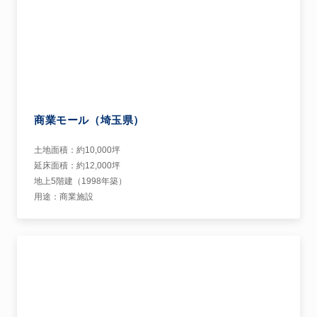
商業モール（埼玉県）
土地面積：約10,000坪
延床面積：約12,000坪
地上5階建（1998年築）
用途：商業施設