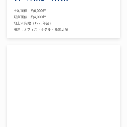
オフィス商業ビル（千葉県）
土地面積：約6,000坪
延床面積：約4,000坪
地上28階建（1993年築）
用途：オフィス・ホテル・商業店舗