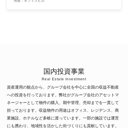
用途：オフィスビル
国内投資事業
Real Estate Investment
資産運用の観点から、グループ会社を中心に全国の収益不動産
への投資を行っております。弊社がグループ会社のアセットマ
ネージャーとして物件の購入、期中管理、売却までを一貫して
担っております。収益物件の用途はオフィス、レジデンス、商
業施設、ホテルなど多岐に渡っています。一部の施設では運営
にも携わり、地域性を活かした街づくりにも貢献しています。