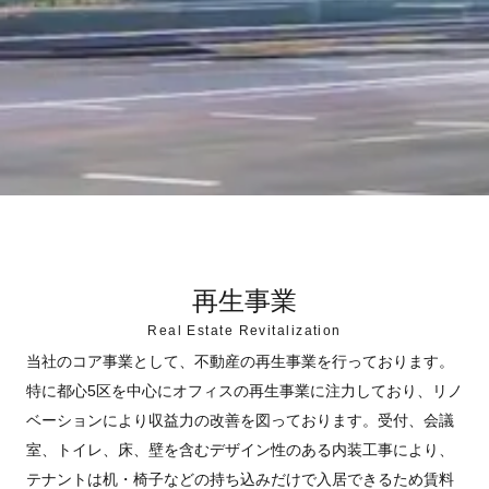
再生事業
Real Estate Revitalization
当社のコア事業として、不動産の再生事業を行っております。
特に都心5区を中心にオフィスの再生事業に注力しており、リノ
ベーションにより収益力の改善を図っております。受付、会議
室、トイレ、床、壁を含むデザイン性のある内装工事により、
テナントは机・椅子などの持ち込みだけで入居できるため賃料