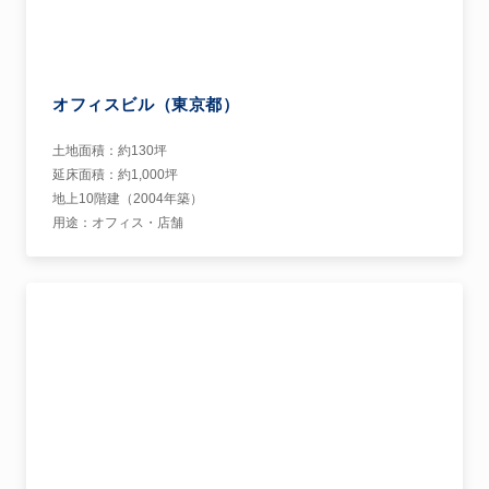
オフィスビル（東京都）
土地面積：約130坪
延床面積：約1,000坪
地上10階建（2004年築）
用途：オフィス・店舗