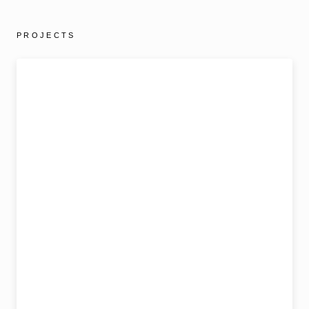
PROJECTS