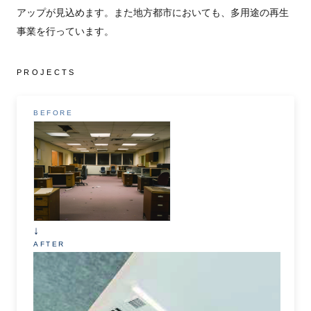
アップが見込めます。また地方都市においても、多用途の再生
事業を行っています。
PROJECTS
BEFORE
↓
AFTER