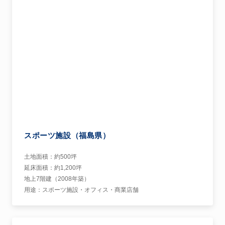
スポーツ施設（福島県）