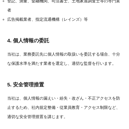
登記、測量、金融機関、司法書士、土地家屋調査士等の専門業
者
広告掲載業者、指定流通機構（レインズ）等
4. 個人情報の委託
当社は、業務委託先に個人情報の取扱いを委託する場合、十分
な保護水準を満たす業者を選定し、適切な監督を行います。
5. 安全管理措置
当社は、個人情報の漏えい・紛失・改ざん・不正アクセスを防
止するため、社内規定整備・従業員教育・アクセス制限など、
適切な安全管理措置を講じます。