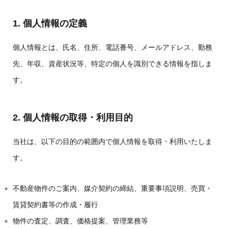
1. 個人情報の定義
個人情報とは、氏名、住所、電話番号、メールアドレス、勤務
先、年収、資産状況等、特定の個人を識別できる情報を指しま
す。
2. 個人情報の取得・利用目的
当社は、以下の目的の範囲内で個人情報を取得・利用いたしま
す。
不動産物件のご案内、媒介契約の締結、重要事項説明、売買・
賃貸契約書等の作成・履行
物件の査定、調査、価格提案、管理業務等