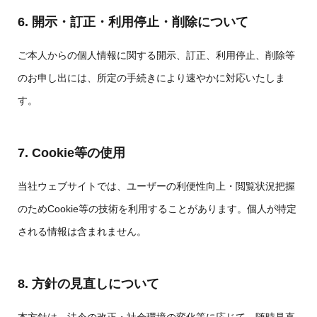
6. 開示・訂正・利用停止・削除について
ご本人からの個人情報に関する開示、訂正、利用停止、削除等
のお申し出には、所定の手続きにより速やかに対応いたしま
す。
7. Cookie等の使用
当社ウェブサイトでは、ユーザーの利便性向上・閲覧状況把握
のためCookie等の技術を利用することがあります。個人が特定
される情報は含まれません。
8. 方針の見直しについて