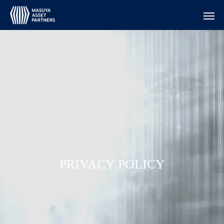
PRIVACY POLICY