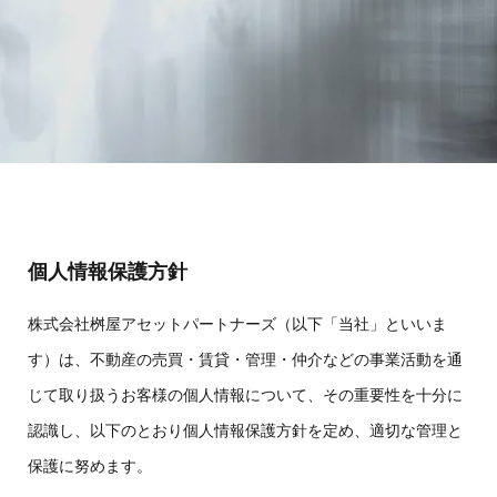
個人情報保護方針
株式会社桝屋アセットパートナーズ（以下「当社」といいま
す）は、不動産の売買・賃貸・管理・仲介などの事業活動を通
じて取り扱うお客様の個人情報について、その重要性を十分に
認識し、以下のとおり個人情報保護方針を定め、適切な管理と
保護に努めます。