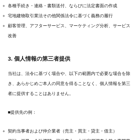
各種手続き・連絡・書類送付、ならびに法定書面の作成
宅地建物取引業法その他関係法令に基づく義務の履行
顧客管理、アフターサービス、マーケティング分析、サービス
改善
3. 個人情報の第三者提供
当社は、法令に基づく場合や、以下の範囲内で必要な場合を除
き、あらかじめご本人の同意を得ることなく、個人情報を第三
者に提供することはありません。
■提供先の例：
契約当事者および仲介業者（売主・買主・貸主・借主）